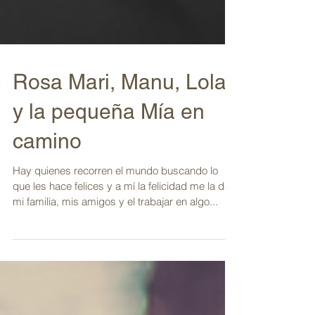
Rosa Mari, Manu, Lola
y la pequeña Mía en
camino
Hay quienes recorren el mundo buscando lo
que les hace felices y a mí la felicidad me la da
mi familia, mis amigos y el trabajar en algo...