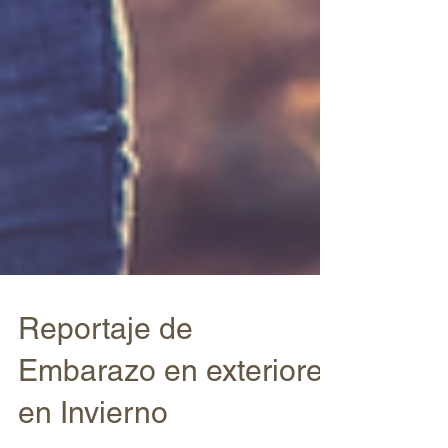
Reportaje de
Embarazo en exteriores